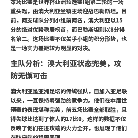
本场比赛是世界杯亚洲预选赛I组第二轮的一场
重头戏，由澳大利亚坐镇主场迎战巴勒斯坦。目
前，两支球队分列小组前两名，澳大利亚以15
分的绝对优势稳居榜首，而巴勒斯坦则以8分排
名第二。这场比赛不仅关乎小组的积分形势，也
是一场实力差距较为明显的对决。
主队分析：澳大利亚状态完美，攻
防无懈可击
澳大利亚是亚洲足坛的传统强队，自加入亚足联
以来，一直保持着强劲的竞争力。他们在本届世
预赛的表现堪称完美，前五场比赛全部取胜，且
得失球比达到了惊人的17比0。这样的数据不仅
反映了他们在进攻端的火力全开，也展现了他们
在防守端的稳固表现。