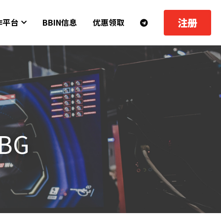
注册
作平台
BBIN信息
优惠领取
BG