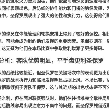
保罗的进攻火力更为凶猛，他们依靠前场球员的速度与技
队同样表现出色，后防线的协作能力和门将的稳健发挥，
赛中，圣保罗展现出了强大的韧性和执行力，这使得他们
罗的球员在体能管理和轮换安排上得到了较好的调控。相
题，可能会成为制约他们发挥的重要因素。圣保罗则在一
，这无疑为他们在本场比赛中争取胜利增添了更多筹码。
分析：客队优势明显，平手盘更利圣保罗
队的战绩比较接近，但圣保罗在关键场次中的表现更为出
保罗的战术执行力和临场发挥明显占据上风。本场比赛，
看稍微倾斜于客队圣保罗，这与其近期的出色状态密不可
场之利，但在面对联赛强队时，他们往往很难完全掌控局
的后防线容易出现注意力不集中的问题。而圣保罗凭借近