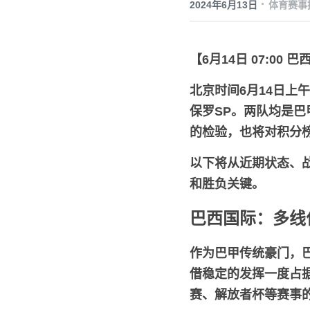
·
2024年6月13日
体育赛
【6月14日 07:00
北京时间6月14日上
圣保罗SP。两队均
态的检验，也将对积
以下将从近期状态、
和胜负关键。
巴西国际：多线
作为巴甲传统豪门，
借稳定的发挥一度占
赛、解放者杯等赛事