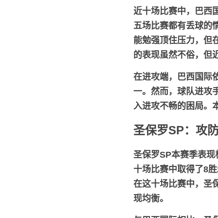
近十场比赛中，巴西
五场比赛都有丢球的
能勉强顶住压力，但
的表现虽然不俗，但
在进攻端，巴西国际
一。然而，球队进攻
入进攻不畅的困局。
圣保罗SP：攻
圣保罗SP本赛季表
十场比赛中取得了8
在这十场比赛中，圣
现均衡。