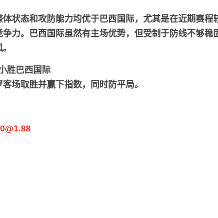
整体状态和攻防能力均优于巴西国际，尤其是在近期赛程
竞争力。巴西国际虽然有主场优势，但受制于防线不够稳
风。
1小胜巴西国际
罗客场取胜并赢下指数，同时防平局。
@1.88
6