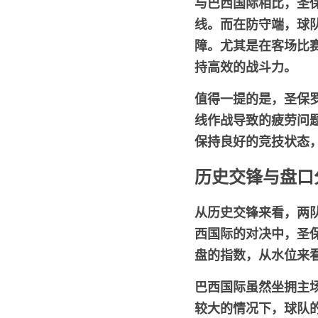
与巴西国际相比，圣
线。而在防守端，球
障。尤其是在客场比
持高效的战斗力。
值得一提的是，圣保
线作战导致的疲劳问
保持良好的竞技状态
历史交锋与盘口
从历史交锋来看，两
西国际的对决中，圣
盘的指数，从水位来
巴西国际虽然坐拥主
较大的情况下，球队