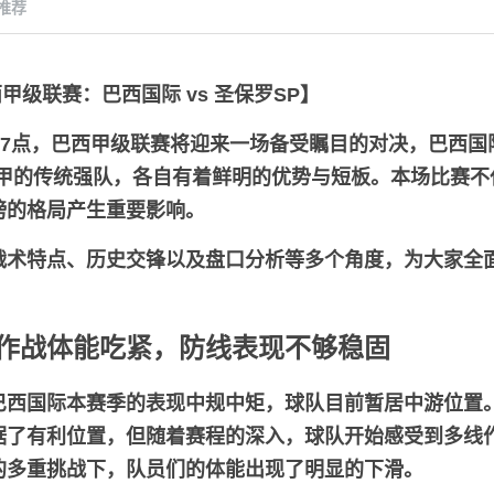
事推荐
 巴西甲级联赛：巴西国际 vs 圣保罗SP】
午7点，巴西甲级联赛将迎来一场备受瞩目的对决，巴西
是巴甲的传统强队，各自有着鲜明的优势与短板。本场比赛
分榜的格局产生重要影响。
战术特点、历史交锋以及盘口分析等多个角度，为大家全
作战体能吃紧，防线表现不够稳固
巴西国际本赛季的表现中规中矩，球队目前暂居中游位置
据了有利位置，但随着赛程的深入，球队开始感受到多线
的多重挑战下，队员们的体能出现了明显的下滑。