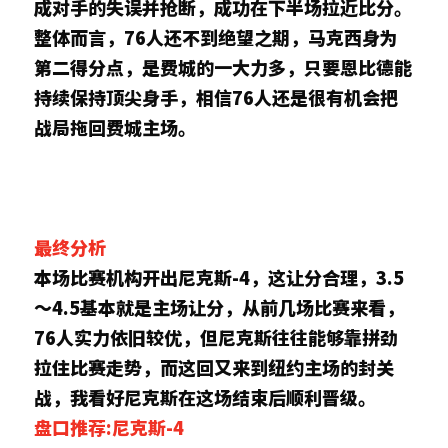
成对手的失误并抢断，成功在下半场拉近比分。
整体而言，76人还不到绝望之期，马克西身为
第二得分点，是费城的一大力多，只要恩比德能
持续保持顶尖身手，相信76人还是很有机会把
战局拖回费城主场。
最终分析
本场比赛机构开出尼克斯-4，这让分合理，3.5
～4.5基本就是主场让分，从前几场比赛来看，
76人实力依旧较优，但尼克斯往往能够靠拼劲
拉住比赛走势，而这回又来到纽约主场的封关
战，我看好尼克斯在这场结束后顺利晋级。
盘口推荐:尼克斯-4