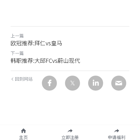
上一篇
欧冠推荐:拜仁vs皇马
下一篇
韩职推荐:大邱FCvs蔚山现代
回到网站
主页
立即注册
申请福利