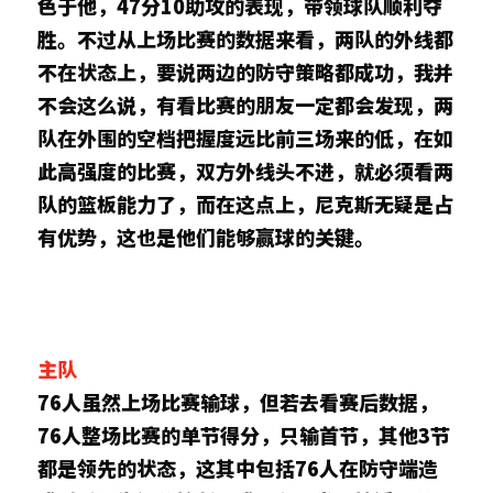
色于他，47分10助攻的表现，带领球队顺利夺
胜。不过从上场比赛的数据来看，两队的外线都
不在状态上，要说两边的防守策略都成功，我并
不会这么说，有看比赛的朋友一定都会发现，两
队在外围的空档把握度远比前三场来的低，在如
此高强度的比赛，双方外线头不进，就必须看两
队的篮板能力了，而在这点上，尼克斯无疑是占
有优势，这也是他们能够赢球的关键。
主队
76人虽然上场比赛输球，但若去看赛后数据，
76人整场比赛的单节得分，只输首节，其他3节
都是领先的状态，这其中包括76人在防守端造