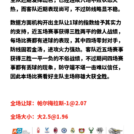
热，而客队近期表现尚可，不过防线略显不稳。
数据方面机构开出主队让1球的指数给予其实力
的支持，近五场赛事获得三胜两平的傲人战绩，
每场比赛都有进球的表现，其中四场零封对手，
防线固若金汤，进攻火力强劲。客队近五场赛事
获得三胜一平一负的不俗战绩，不过期间四场赛
事都有丢球的现象，防守端不堪一击难以信任，
因此本场比赛看好主队主场称雄大获全胜。
全场让球：帕尔梅拉斯-1@2.07
全场大小：大2.5@1.96