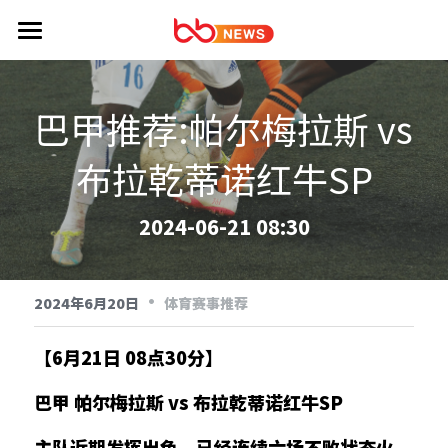
游戏产品
巴甲推荐:帕尔梅拉斯 vs 
合作平台
电子游艺
彩票游戏
BBIN信息
BBIN金博乐
布拉乾蒂诺红牛SP
体育赛事
AG亚游
优惠领取
2024-06-21 08:30
BB 专区
合作活动快充
最新消息
·
2024年6月20日
体育赛事推荐
注册
合作伙伴
【6月21日 08点30分】
巴甲 帕尔梅拉斯 vs 布拉乾蒂诺红牛SP
主队近期发挥出色，已经连续六场不败状态火