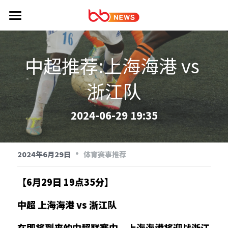
游戏产品
中超推荐:上海海港 vs 
合作平台
电子游艺
彩票游戏
BBIN信息
BBIN金博乐
浙江队
体育赛事
AG亚游
优惠领取
2024-06-29 19:35
BB 专区
合作活动快充
最新消息
·
2024年6月29日
体育赛事推荐
注册
合作伙伴
【6月29日 19点35分】
中超 上海海港 vs 浙江队
在即将到来的中超联赛中，上海海港将迎战浙江