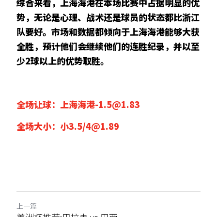
综合来看，上海海港在本场比赛中占据明显的优
势，无论是心理、战术还是球员的状态都比浙江
队要好。市场和数据都倾向于上海海港能够大获
全胜，预计他们会继续他们的连胜纪录，并以至
少2球以上的优势取胜。
全场让球：上海海港-1.5@1.83
全场大小：小3.5/4@1.89
上一篇