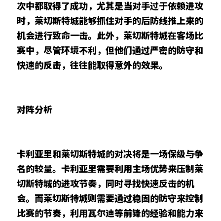
次中都取得了成功，尤其是当对手过于依赖进攻
时，莱切斯特城能够抓住对手的后防线推上来的
机会进行致命一击。此外，莱切斯特城在客场比
赛中，尽管环境不利，但他们通过严密的防守和
快速的反击，往往能取得意外的效果。
对阵分析
卡利亚里和莱切斯特城的对决将是一场保级与争
名的较量。卡利亚里需要利用主场优势来压制莱
切斯特城的进攻节奏，同时寻找快速反击的机
会。而莱切斯特城则需要通过稳固的防守来控制
比赛的节奏，利用瓦尔迪等前锋的经验和能力来