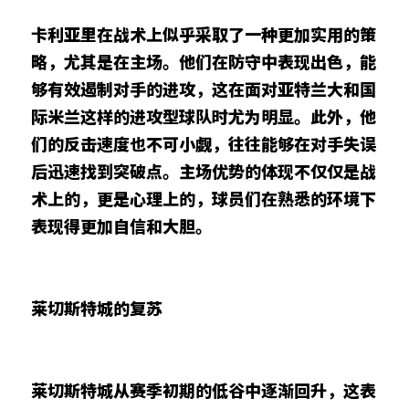
卡利亚里在战术上似乎采取了一种更加实用的策
略，尤其是在主场。他们在防守中表现出色，能
够有效遏制对手的进攻，这在面对亚特兰大和国
际米兰这样的进攻型球队时尤为明显。此外，他
们的反击速度也不可小觑，往往能够在对手失误
后迅速找到突破点。主场优势的体现不仅仅是战
术上的，更是心理上的，球员们在熟悉的环境下
表现得更加自信和大胆。
莱切斯特城的复苏
莱切斯特城从赛季初期的低谷中逐渐回升，这表