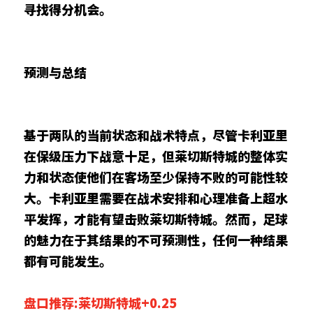
寻找得分机会。
预测与总结
基于两队的当前状态和战术特点，尽管卡利亚里
在保级压力下战意十足，但莱切斯特城的整体实
力和状态使他们在客场至少保持不败的可能性较
大。卡利亚里需要在战术安排和心理准备上超水
平发挥，才能有望击败莱切斯特城。然而，足球
的魅力在于其结果的不可预测性，任何一种结果
都有可能发生。
盘口推荐:莱切斯特城+0.25