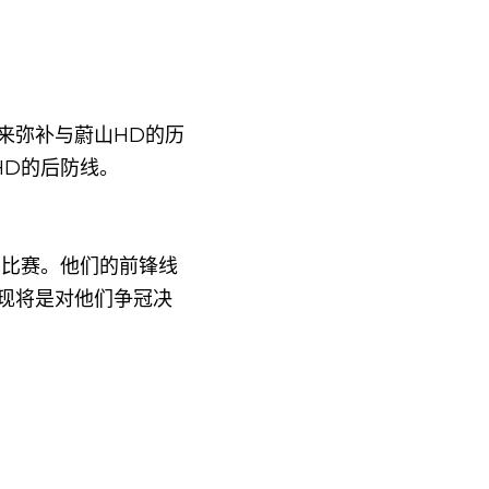
来弥补与蔚山HD的历
D的后防线。
制比赛。他们的前锋线
现将是对他们争冠决