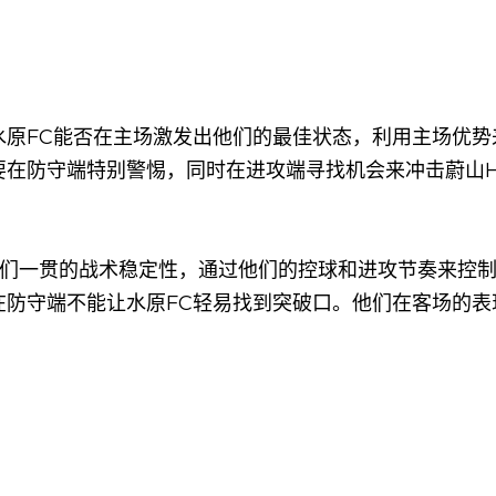
水原FC能否在主场激发出他们的最佳状态，利用主场优势
要在防守端特别警惕，同时在进攻端寻找机会来冲击蔚山H
他们一贯的战术稳定性，通过他们的控球和进攻节奏来控
在防守端不能让水原FC轻易找到突破口。他们在客场的表