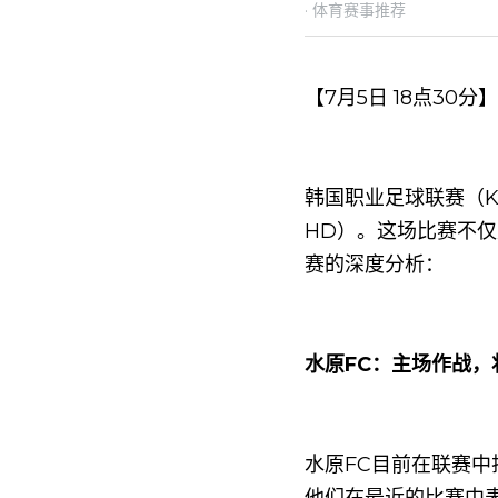
·
2024年7月5日
体育赛事
【7月5日 18点30分】
韩国职业足球联赛（K
HD）。这场比赛不
赛的深度分析：
水原FC：主场作战，
水原FC目前在联赛
他们在最近的比赛中