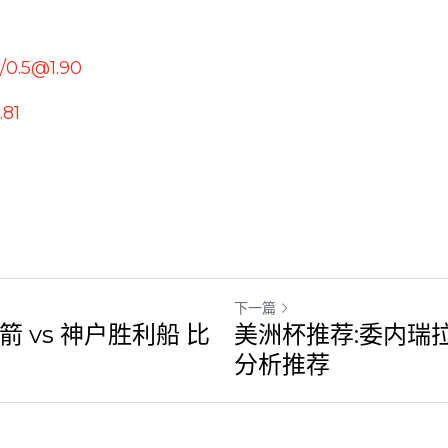
.5@1.90
.81
下一篇
s 神户胜利船 比赛分析推荐
美洲杯推荐:委内瑞拉 vs 