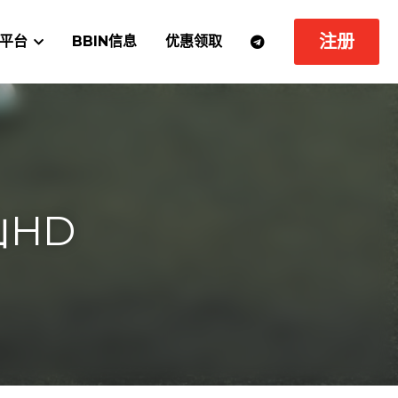
注册
作平台
BBIN信息
优惠领取
D