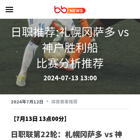
游戏产品
日职推荐:礼幌冈萨多 vs 
合作平台
电子游艺
神户胜利船
彩票游戏
BBIN信息
BBIN金博乐
比赛分析推荐
体育赛事
AG亚游
优惠领取
2024-07-13 13:00
BB 专区
合作活动快充
最新消息
注册
·
2024年7月12日
体育赛事推荐
合作伙伴
【7月13日 13点00分】
日职联第22轮：札幌冈萨多 vs 神