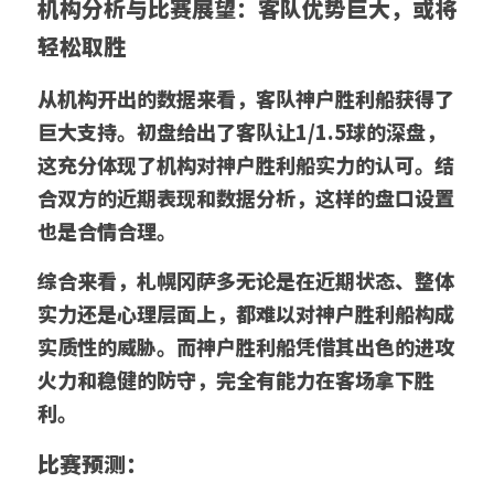
机构分析与比赛展望：客队优势巨大，或将
轻松取胜
从机构开出的数据来看，客队神户胜利船获得了
巨大支持。初盘给出了客队让1/1.5球的深盘，
这充分体现了机构对神户胜利船实力的认可。结
合双方的近期表现和数据分析，这样的盘口设置
也是合情合理。
综合来看，札幌冈萨多无论是在近期状态、整体
实力还是心理层面上，都难以对神户胜利船构成
实质性的威胁。而神户胜利船凭借其出色的进攻
火力和稳健的防守，完全有能力在客场拿下胜
利。
比赛预测：