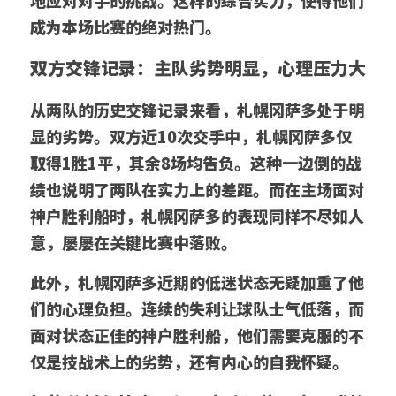
地应对对手的挑战。这样的综合实力，使得他们
成为本场比赛的绝对热门。
双方交锋记录：主队劣势明显，心理压力大
从两队的历史交锋记录来看，札幌冈萨多处于明
显的劣势。双方近10次交手中，札幌冈萨多仅
取得1胜1平，其余8场均告负。这种一边倒的战
绩也说明了两队在实力上的差距。而在主场面对
神户胜利船时，札幌冈萨多的表现同样不尽如人
意，屡屡在关键比赛中落败。
此外，札幌冈萨多近期的低迷状态无疑加重了他
们的心理负担。连续的失利让球队士气低落，而
面对状态正佳的神户胜利船，他们需要克服的不
仅是技战术上的劣势，还有内心的自我怀疑。