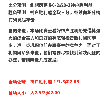
比分预测
：札幌冈萨多0-2或0-3神户胜利船
胜负预测
：神户胜利船全取三分，继续向积分榜
前列发起冲击
总的来说，本场比赛更看好神户胜利船凭借其强
大的综合实力和良好的状态轻松击败札幌冈萨
多，进一步巩固他们在联赛中的竞争力。而对于
札幌冈萨多来说，他们需要尽快找到解决问题的
办法，否则降级几成定局。
全场让球：神户胜利船-1/1.5@2.05
全场大小：大2.5/3@2.00