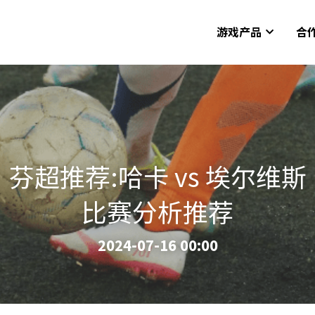
游戏产品
合
芬超推荐:哈卡 vs 埃尔维斯
比赛分析推荐
2024-07-16 00:00