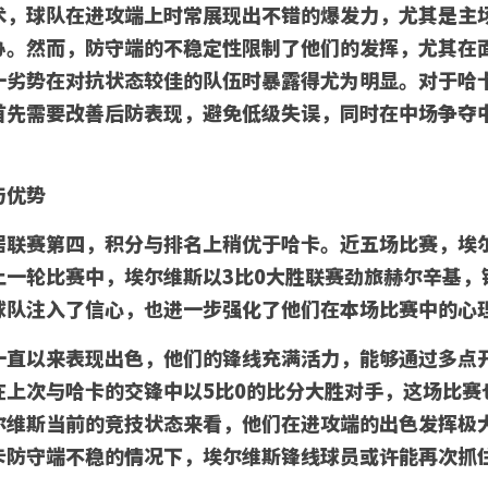
术，球队在进攻端上时常展现出不错的爆发力，尤其是主
胁。然而，防守端的不稳定性限制了他们的发挥，尤其在
一劣势在对抗状态较佳的队伍时暴露得尤为明显。对于哈
首先需要改善后防表现，避免低级失误，同时在中场争夺
与优势
居联赛第四，积分与排名上稍优于哈卡。近五场比赛，埃
上一轮比赛中，埃尔维斯以3比0大胜联赛劲旅赫尔辛基，
球队注入了信心，也进一步强化了他们在本场比赛中的心
一直以来表现出色，他们的锋线充满活力，能够通过多点
在上次与哈卡的交锋中以5比0的比分大胜对手，这场比赛
尔维斯当前的竞技状态来看，他们在进攻端的出色发挥极
卡防守端不稳的情况下，埃尔维斯锋线球员或许能再次抓