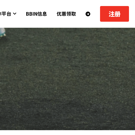
注册
作平台
BBIN信息
优惠领取