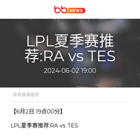
LPL夏季赛推
荐:
RA vs TES
2024-06-02 19:00
·
体育赛事推荐
【6月2日 19点00分】
LPL夏季赛推荐:RA vs TES