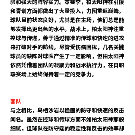
验和强大的阵容实力。本赛季，柏太阳神在引援
和青训方面都做出了大量投入，力图重返巅峰。
球队目前状态良好，尤其是在主场，他们总是能
够发挥出更出色的水平。战术上，柏太阳神注重
控球与传递，善于通过精准的传球和快速的进攻
来打破对手的防线。尽管受伤病困扰，几名关键
球员的缺阵对球队产生了一定影响，但柏太阳神
依然凭借着团队的凝聚力和战术执行力，在日职
联赛场上始终保持着一定的竞争力。
客队
与之相比，鸟栖沙岩以稳固的防守和快速的反击
闻名。虽然在控球和传球方面不如柏太阳神那般
细腻，但球队在防守端的稳定性和反击的效率却