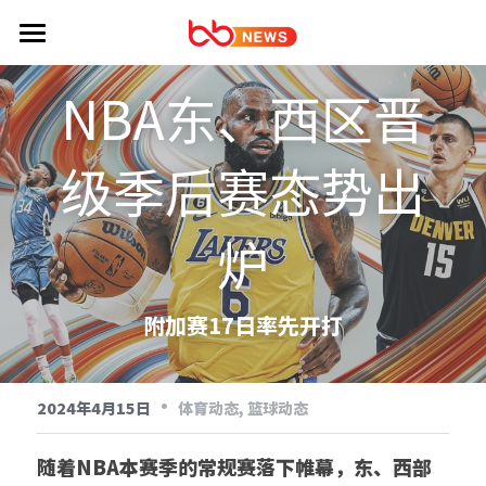
游戏产品
NBA东、西区晋
合作平台
电子游艺
级季后赛态势出
彩票游戏
BBIN信息
BBIN金博乐
体育赛事
AG亚游
优惠领取
炉
BB 专区
合作活动快充
附加赛17日率先开打
最新消息
注册
合作伙伴
·
2024年4月15日
体育动态,
篮球动态
随着NBA本赛季的常规赛落下帷幕，东、西部