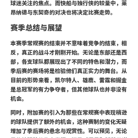
球迷关注的焦点。而快船与独行侠的较量中，莱
昂纳德与东契奇的对决也将决定比赛走势。
赛季总结与展望
本赛季常规赛的结束并不意味着竞争的结束，相
反，真正的战斗才刚刚开始。无论是东部还是西
部，各支球队都展现出了不同的特色和潜力，而
季后赛的赛场将是检验他们真正实力的舞台。从
目前的形势来看，凯尔特人、雄鹿、雷霆和掘金
是总冠军的有力争夺者，但其他球队也并非没有
机会。
同时，附加赛的引入为那些在常规赛中表现稍逊
的球队提供了额外的机会，这种赛制的变化无疑
增加了季后赛的悬念与观赏性。可以预见，无论