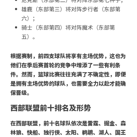
雄鹿（东部第三）将对阵步行者（东部第
六）；
骑士（东部第四）将对阵魔术（东部第
五）。
根据赛制，前四支球队将享有主场优势，这也为
他们在季后赛首轮的竞争中增添了一些有利条
件。然而，篮球比赛往往充满了不确定性，即便
是拥有主场优势的球队，也需要全力以赴才能确
保晋级。
西部联盟前十排名及形势
在西部联盟，前十名球队依次是雷霆、掘金、森
林狼、快船、独行侠、太阳、鹈鹕、湖人、国王