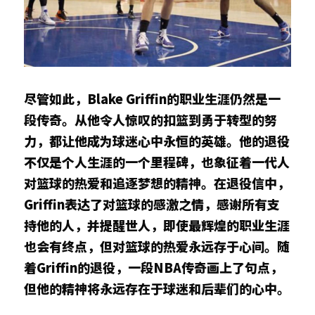
尽管如此，Blake Griffin的职业生涯仍然是一
段传奇。从他令人惊叹的扣篮到勇于转型的努
力，都让他成为球迷心中永恒的英雄。他的退役
不仅是个人生涯的一个里程碑，也象征着一代人
对篮球的热爱和追逐梦想的精神。在退役信中，
Griffin表达了对篮球的感激之情，感谢所有支
持他的人，并提醒世人，即使最辉煌的职业生涯
也会有终点，但对篮球的热爱永远存于心间。随
着Griffin的退役，一段NBA传奇画上了句点，
但他的精神将永远存在于球迷和后辈们的心中。