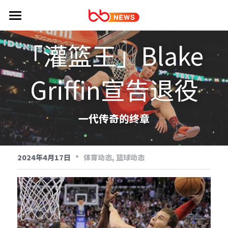
游戏产品
「灌篮王」Blake 
合作平台
电子游艺
Griffin宣告退役
彩票游戏
BBIN信息
BBIN金博乐
体育赛事
AG亚游
优惠领取
一代传奇的终章
BB 专区
合作活动快充
最新消息
·
2024年4月17日
体育动态,
篮球动态
注册
合作伙伴