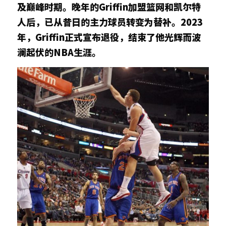
及巅峰时期。晚年的Griffin加盟篮网和凯尔特
人后，已从昔日的主力球员转变为替补。2023
年，Griffin正式宣布退役，结束了他光辉而波
澜起伏的NBA生涯。