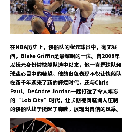
在NBA历史上，快船队的状元球员中，毫无疑
问，Blake Griffin是最耀眼的一位。自2009年
以状元身份被快船队选中以来，他一直是球队和
球迷心目中的希望。他的出色表现不仅让快船队
在新千年迎来了新的辉煌时代，还与Chris 
Paul、DeAndre Jordan一起打造了令人难忘
的“Lob City”时代，让长期被同城湖人压制
的快船队终于挺起了胸膛，展现出自信的风采。