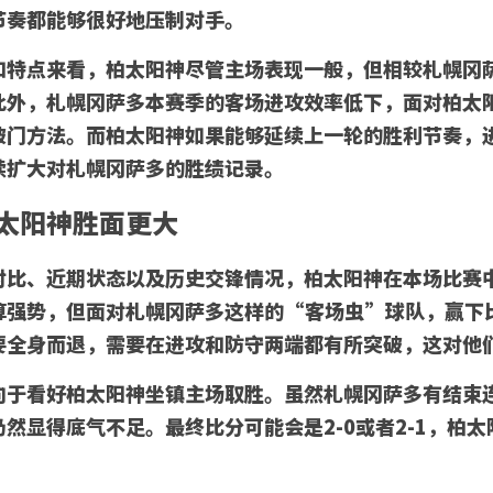
节奏都能够很好地压制对手。
和特点来看，柏太阳神尽管主场表现一般，但相较札幌冈
此外，札幌冈萨多本赛季的客场进攻效率低下，面对柏太
破门方法。而柏太阳神如果能够延续上一轮的胜利节奏，
续扩大对札幌冈萨多的胜绩记录。
太阳神胜面更大
对比、近期状态以及历史交锋情况，柏太阳神在本场比赛
算强势，但面对札幌冈萨多这样的“客场虫”球队，赢下
要全身而退，需要在进攻和防守两端都有所突破，这对他
向于看好柏太阳神坐镇主场取胜。虽然札幌冈萨多有结束
然显得底气不足。最终比分可能会是2-0或者2-1，柏
。