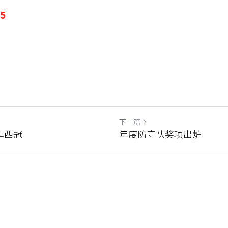
5
下一篇
军西冠
年度防守队奖项出炉