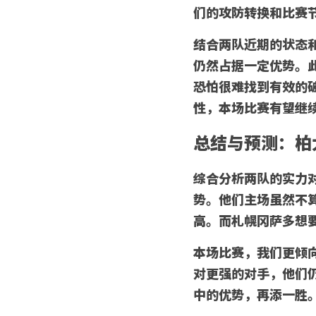
们的攻防转换和比赛
结合两队近期的状态
仍然占据一定优势。
恐怕很难找到有效的
性，本场比赛有望继
总结与预测：柏
综合分析两队的实力
势。他们主场虽然不
高。而札幌冈萨多想
本场比赛，我们更倾
对更强的对手，他们仍
中的优势，再添一胜