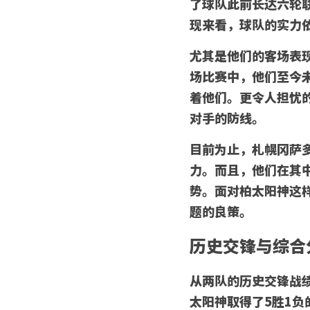
了球队此前长达六轮
现来看，球队的实力
尤其是他们的客场表
场比赛中，他们至今
着他们。更令人担忧
对手的防线。
目前为止，札幌冈萨多
力。而且，他们在其
势。面对柏太阳神这
题的良策。
历史交锋与综合
从两队的历史交锋战
太阳神取得了5胜1