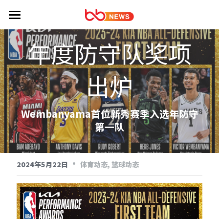
游戏产品
年度防守队奖项
合作平台
电子游艺
出炉
彩票游戏
BBIN信息
BBIN金博乐
体育赛事
AG亚游
优惠领取
Wembanyama首位新秀赛季入选年防守
BB 专区
合作活动快充
第一队
最新消息
注册
·
2024年5月22日
体育动态,
篮球动态
合作伙伴